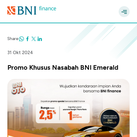
Share
31 Okt 2024
Promo Khusus Nasabah BNI Emerald