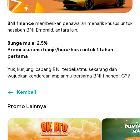
BNI finance
memberikan penawaran menarik khusus untuk
nasabah BNI Emerald, antara lain:
Bunga mulai 2,5%
Premi asuransi banjir/huru-hara untuk 1 tahun
pertama
Yuk, kunjungi cabang BNI terdekatmu sekarang dan
wujudkan kendaraan impianmu bersama BNI finance! G??
Kembali
Promo Lainnya