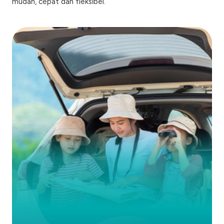
mudah, cepat dan fleksibel.