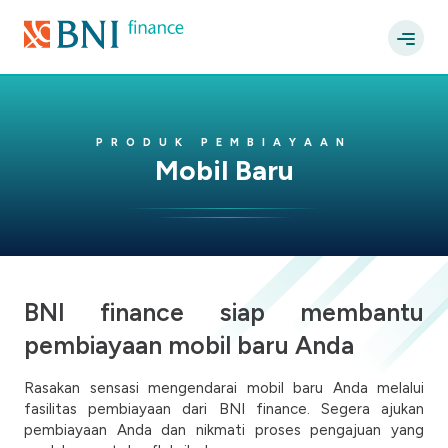
PRODUK PEMBIAYAAN
Mobil Baru
BNI finance siap membantu
pembiayaan mobil baru Anda
Rasakan sensasi mengendarai mobil baru Anda melalui
fasilitas pembiayaan dari BNI finance. Segera ajukan
pembiayaan Anda dan nikmati proses pengajuan yang