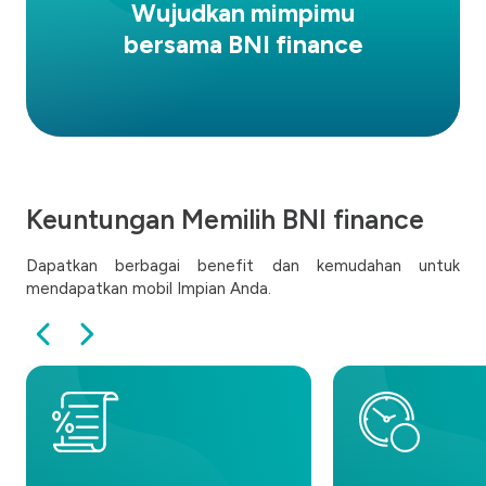
Wujudkan mimpimu
bersama BNI finance
Keuntungan Memilih BNI finance
Dapatkan berbagai benefit dan kemudahan untuk
mendapatkan mobil Impian Anda.