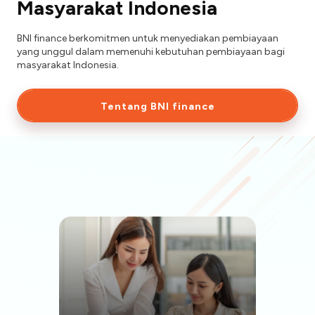
Masyarakat Indonesia
BNI finance berkomitmen untuk menyediakan pembiayaan
yang unggul dalam memenuhi kebutuhan pembiayaan bagi
masyarakat Indonesia.
Tentang BNI finance