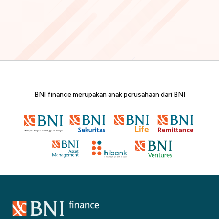
BNI finance merupakan anak perusahaan dari BNI