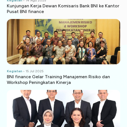
Kegiatan
14 Agu 2025
Kunjungan Kerja Dewan Komisaris Bank BNI ke Kantor
Pusat BNI finance
Kegiatan
15 Jul 2025
BNI finance Gelar Training Manajemen Risiko dan
Workshop Peningkatan Kinerja