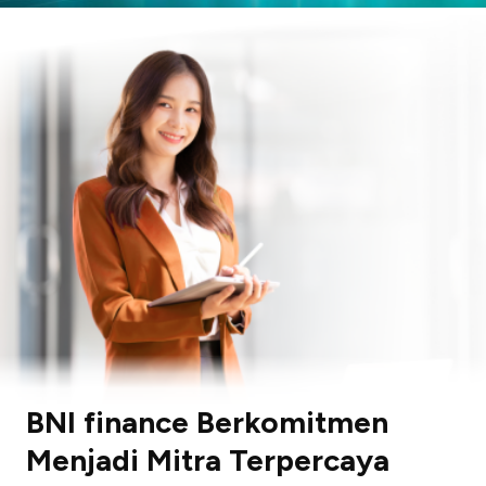
BNI finance Berkomitmen
Menjadi Mitra Terpercaya