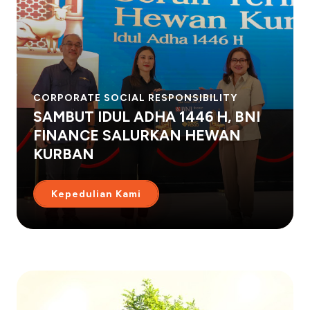
CORPORATE SOCIAL RESPONSIBILITY
SAMBUT IDUL ADHA 1446 H, BNI
FINANCE SALURKAN HEWAN
KURBAN
Kepedulian Kami