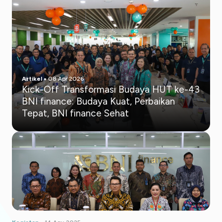
Artikel
08 Apr 2026
Kick-Off Transformasi Budaya HUT ke-43
BNI finance: Budaya Kuat, Perbaikan
Tepat, BNI finance Sehat