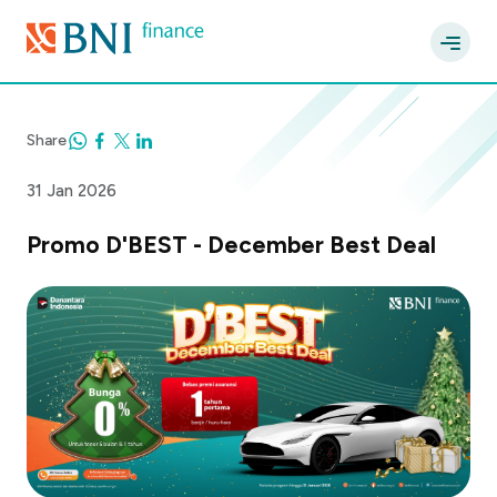
Share
31 Jan 2026
Promo D'BEST - December Best Deal