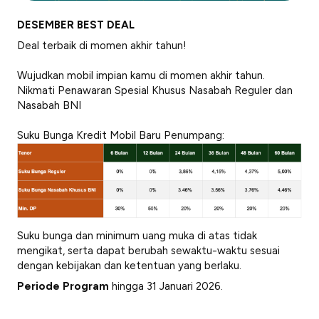
DESEMBER BEST DEAL
Deal terbaik di momen akhir tahun!
Wujudkan mobil impian kamu di momen akhir tahun.
Nikmati Penawaran Spesial Khusus Nasabah Reguler dan
Nasabah BNI
Suku Bunga Kredit Mobil Baru Penumpang:
Suku bunga dan minimum uang muka di atas tidak
mengikat, serta dapat berubah sewaktu-waktu sesuai
dengan kebijakan dan ketentuan yang berlaku.
Periode Program
hingga 31 Januari 2026.