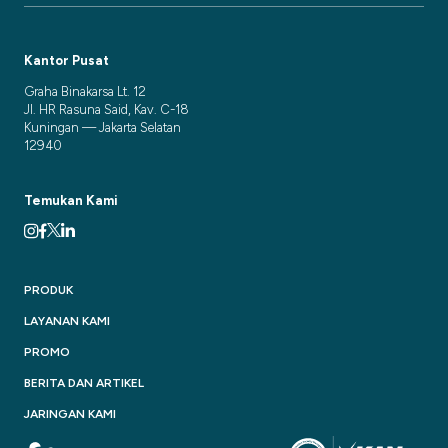
Kantor Pusat
Graha Binakarsa Lt. 12
Jl. HR Rasuna Said, Kav. C-18
Kuningan — Jakarta Selatan
12940
Temukan Kami
PRODUK
LAYANAN KAMI
PROMO
BERITA DAN ARTIKEL
JARINGAN KAMI