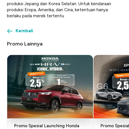
produksi Jepang dan Korea Selatan. Untuk kendaraan
produksi Eropa, Amerika, dan Cina, ketentuan hanya
berlaku pada merek tertentu.
Kembali
Promo Lainnya
Promo Spesial Launching Honda
Promo Spesia