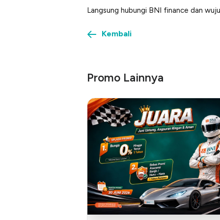
Langsung hubungi BNI finance dan wuj
Kembali
Promo Lainnya