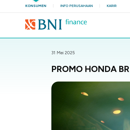
KONSUMEN
INFO PERUSAHAAN
KARIR
31 Mei 2025
PROMO HONDA BR