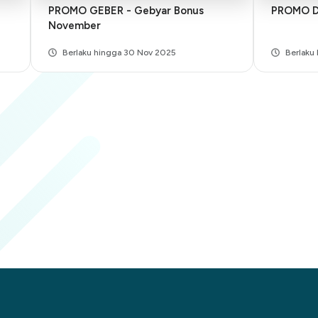
PROMO GEBER - Gebyar Bonus
PROMO 
November
Berlaku hingga 30 Nov 2025
Berlaku