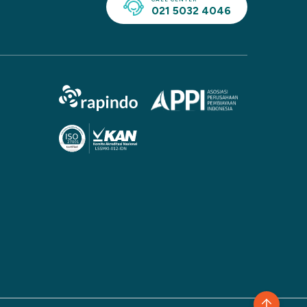
021 5032 4046