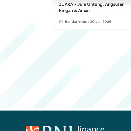
JUARA - Juni Untung, Angsuran
Ringan & Aman
Berlaku hingga 30 Jun 2026