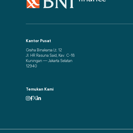
Kantor Pusat
Graha Binakarsa Lt. 12
Jl. HR Rasuna Said, Kav. C-18
Kuningan — Jakarta Selatan
12940
Temukan Kami