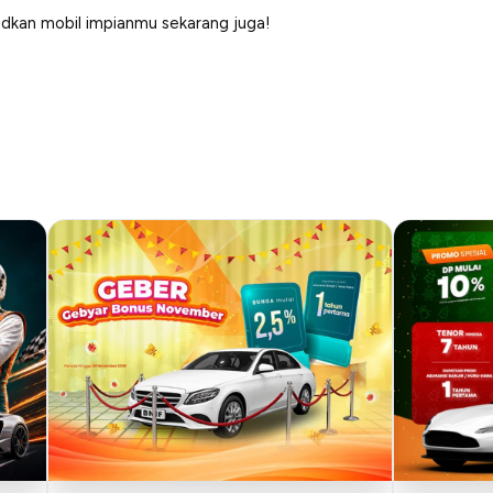
udkan mobil impianmu sekarang juga!