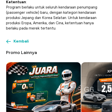
Ketentuan
:
Program berlaku untuk seluruh kendaraan penumpang
(passenger vehicle)
baru, dengan kategori kendaraan
produksi Jepang dan Korea Selatan. Untuk kendaraan
produksi Eropa, Amerika, dan Cina, ketentuan hanya
berlaku pada merek tertentu.
Kembali
Promo Lainnya