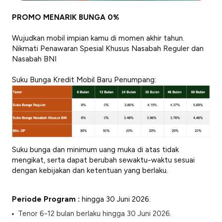
PROMO MENARIK BUNGA 0%
Wujudkan mobil impian kamu di momen akhir tahun.
Nikmati Penawaran Spesial Khusus Nasabah Reguler dan
Nasabah BNI
Suku Bunga Kredit Mobil Baru Penumpang:
Suku bunga dan minimum uang muka di atas tidak
mengikat, serta dapat berubah sewaktu-waktu sesuai
dengan kebijakan dan ketentuan yang berlaku.
Periode Program :
hingga 30 Juni 2026.
Tenor 6-12 bulan berlaku hingga 30 Juni 2026.