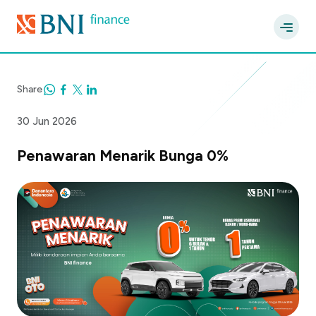
Share
30 Jun 2026
Penawaran Menarik Bunga 0%