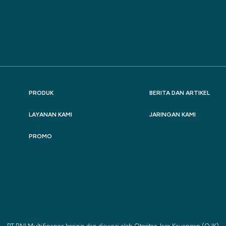
PRODUK
BERITA DAN ARTIKEL
LAYANAN KAMI
JARINGAN KAMI
PROMO