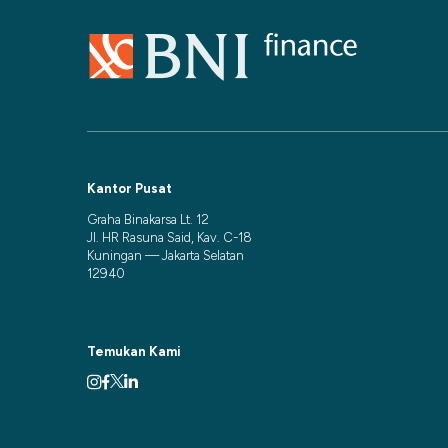
Kantor Pusat
Graha Binakarsa Lt. 12
Jl. HR Rasuna Said, Kav. C-18
Kuningan — Jakarta Selatan
12940
Temukan Kami