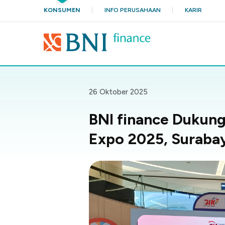
KONSUMEN
INFO PERUSAHAAN
KARIR
26 Oktober 2025
BNI finance Dukung 
Expo 2025, Suraba