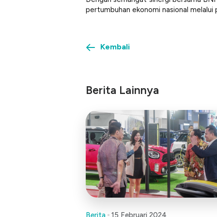
pertumbuhan ekonomi nasional melalui pe
Kembali
Berita Lainnya
Berita
15 Februari 2024