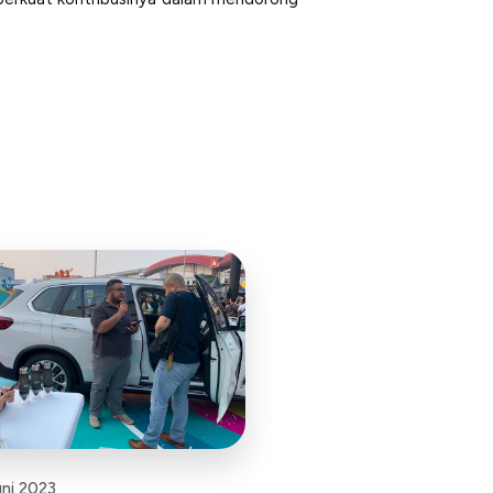
ni 2023