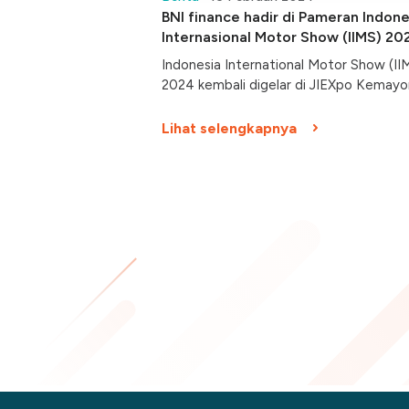
BNI finance hadir di Pameran Indone
Internasional Motor Show (IIMS) 20
Indonesia International Motor Show (II
2024 kembali digelar di JIEXpo Kemayo
Lihat selengkapnya