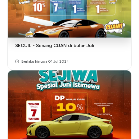
SECUIL - Senang CUAN di bulan Juli
Berlaku hingga 01 Jul 2024