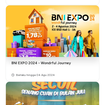
BNI EXPO 2024 - Wondrful Journey
Berlaku hingga 04 Agu 2024