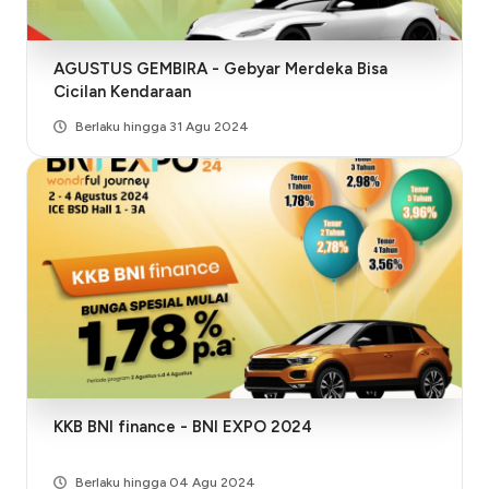
AGUSTUS GEMBIRA - Gebyar Merdeka Bisa
Cicilan Kendaraan
Berlaku hingga 31 Agu 2024
KKB BNI finance - BNI EXPO 2024
Berlaku hingga 04 Agu 2024