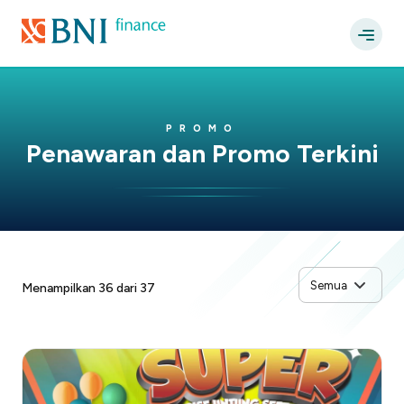
PROMO
Penawaran dan Promo Terkini
Menampilkan 36 dari 37