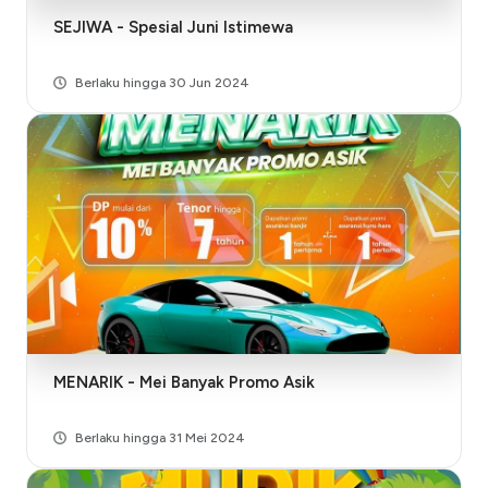
SEJIWA - Spesial Juni Istimewa
Berlaku hingga 30 Jun 2024
MENARIK - Mei Banyak Promo Asik
Berlaku hingga 31 Mei 2024