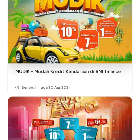
MUDIK - Mudah Kredit Kendaraan di BNI finance
Berlaku hingga 30 Apr 2024